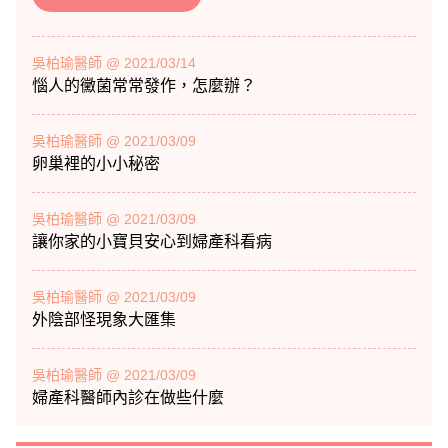
吳柏瑜醫師 @ 2021/03/14
惱人的黴菌常常發作，怎麼辦？
吳柏瑜醫師 @ 2021/03/09
卵巢裡的小小秘密
吳柏瑜醫師 @ 2021/03/09
讓你家的小寶貝安心到婦產科看病
吳柏瑜醫師 @ 2021/03/09
外陰部怪現象大匯集
吳柏瑜醫師 @ 2021/03/09
婦產科醫師內診在做些什麼