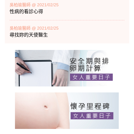
吳柏瑜醫師 @ 2021/02/25
性病的看診心得
吳柏瑜醫師 @ 2021/02/25
尋找妳的天使醫生