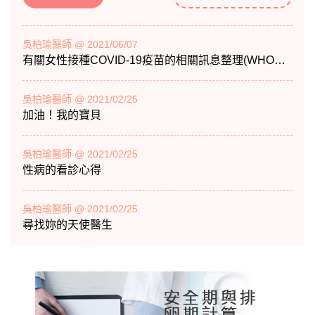
吳柏瑜醫師 @ 2021/06/07
有關女性接種COVID-19疫苗的相關訊息整理(WHO及美國CDC、FDA)
吳柏瑜醫師 @ 2021/02/25
加油！我的寶貝
吳柏瑜醫師 @ 2021/02/25
性病的看診心得
吳柏瑜醫師 @ 2021/02/25
尋找妳的天使醫生