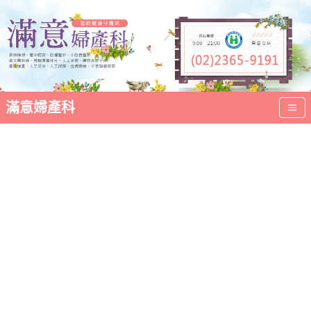
滿意婦產科