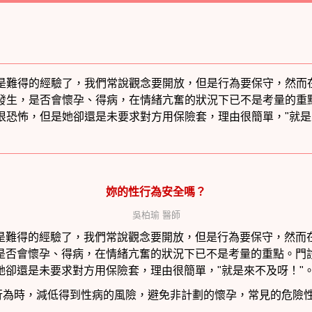
是難得的經驗了，我們常說觀念要開放，但是行為要保守，然而
發生，是否會懷孕、得病，在情緒亢奮的狀況下已不是考量的重
很恐怖，但是她卻還是未要求對方用保險套，理由很簡單，"就是