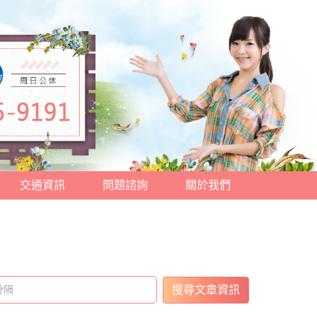
交通資訊
問題諮詢
關於我們
搜尋文章資訊