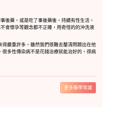
更多醫學常識