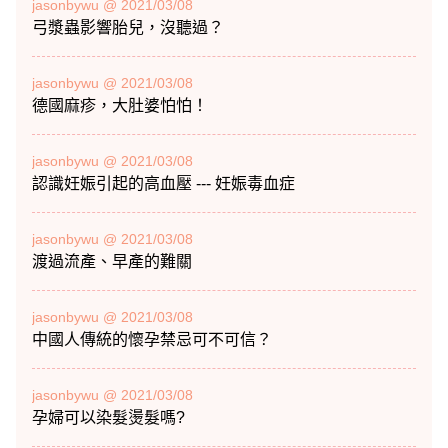
jasonbywu @ 2021/03/08
弓漿蟲影響胎兒，沒聽過？
jasonbywu @ 2021/03/08
德國麻疹，大肚婆怕怕！
jasonbywu @ 2021/03/08
認識妊娠引起的高血壓 --- 妊娠毒血症
jasonbywu @ 2021/03/08
渡過流產、早產的難關
jasonbywu @ 2021/03/08
中國人傳統的懷孕禁忌可不可信？
jasonbywu @ 2021/03/08
孕婦可以染髮燙髮嗎?