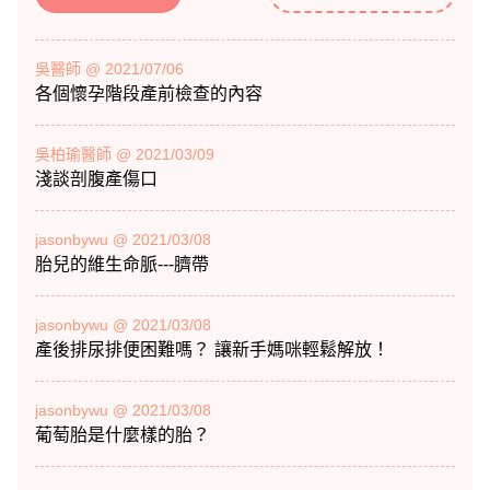
吳醫師 @ 2021/07/06
各個懷孕階段產前檢查的內容
吳柏瑜醫師 @ 2021/03/09
淺談剖腹產傷口
jasonbywu @ 2021/03/08
胎兒的維生命脈---臍帶
jasonbywu @ 2021/03/08
產後排尿排便困難嗎？ 讓新手媽咪輕鬆解放！
jasonbywu @ 2021/03/08
葡萄胎是什麼樣的胎？