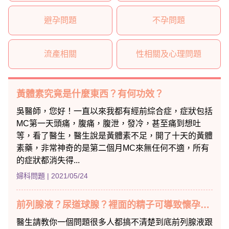
避孕問題
不孕問題
流產相關
性相關及心理問題
黃體素究竟是什麼東西？有何功效？
吳醫師，您好！一直以來我都有經前綜合症，症狀包括
MC第一天頭痛，腹痛，腹泄，發冷，甚至痛到想吐
等，看了醫生，醫生說是黃體素不足，開了十天的黃體
素藥，非常神奇的是第二個月MC來無任何不適，所有
的症狀都消失得...
婦科問題
| 2021/05/24
前列腺液？尿道球腺？裡面的精子可導致懷孕嗎??
醫生請教你一個問題很多人都搞不清楚到底前列腺液跟