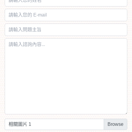
相關圖片 1