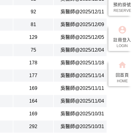
預約掛號
RESERVE
92
吳醫師@2025/12/11
81
吳醫師@2025/12/09
account_circle
129
吳醫師@2025/12/05
註冊登入
LOGIN
75
吳醫師@2025/12/04
178
吳醫師@2025/11/18
home
回首頁
177
吳醫師@2025/11/14
HOME
169
吳醫師@2025/11/11
164
吳醫師@2025/11/04
169
吳醫師@2025/10/31
292
吳醫師@2025/10/31