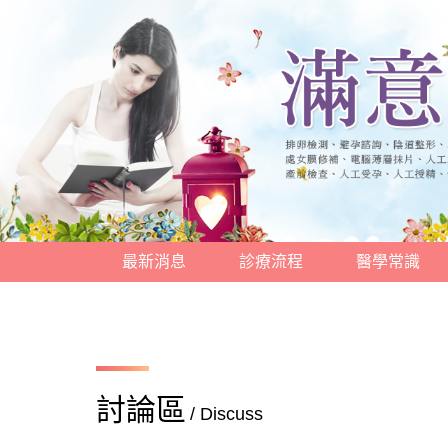
最新消息
診療流程
醫學常識
討論區
/ Discuss