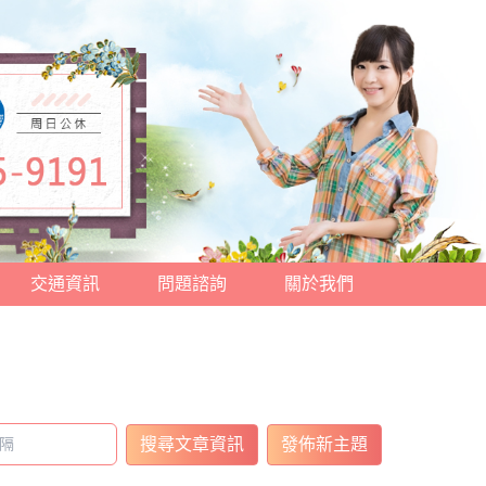
交通資訊
問題諮詢
關於我們
搜尋文章資訊
發佈新主題