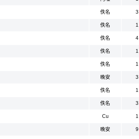
佚名
3
佚名
1
佚名
4
佚名
1
佚名
1
晚安
3
佚名
1
佚名
3
Cu
1
晚安
9