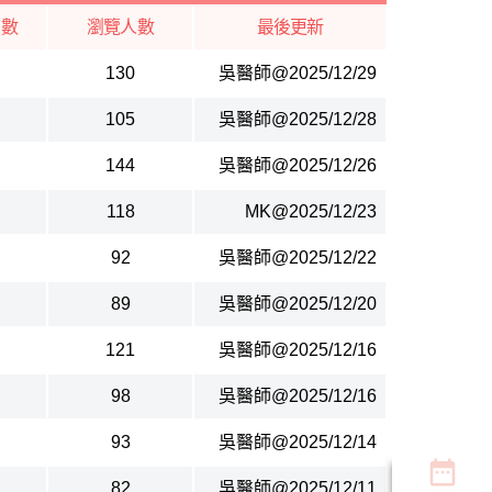
覆數
瀏覽人數
最後更新
130
吳醫師@2025/12/29
105
吳醫師@2025/12/28
144
吳醫師@2025/12/26
118
MK@2025/12/23
92
吳醫師@2025/12/22
89
吳醫師@2025/12/20
121
吳醫師@2025/12/16
98
吳醫師@2025/12/16
93
吳醫師@2025/12/14
date_range
82
吳醫師@2025/12/11