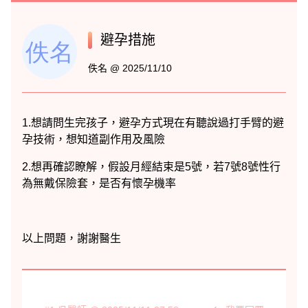
避孕措施
佚名 @ 2025/11/10