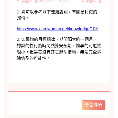
#1 吳醫師 @ 2025/11/11 07:58
我要回覆
發表評論