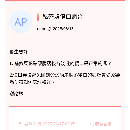
私密處傷口癒合
apan @ 2025/06/15
#1 吳醫師 @ 2025/06/17 09:25
我要回覆