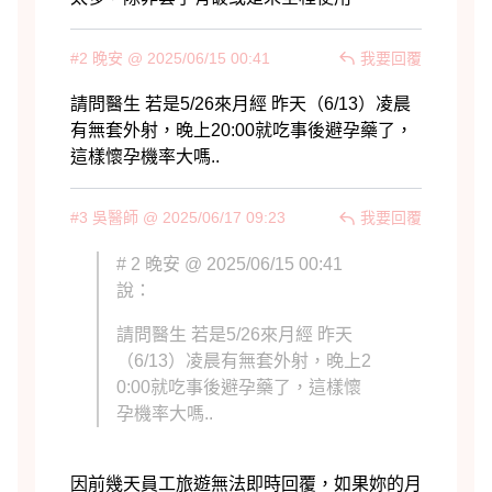
#2 晚安 @ 2025/06/15 00:41
我要回覆
#3 吳醫師 @ 2025/06/17 09:23
我要回覆