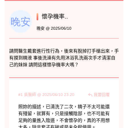
懷孕機率..
晚安 @ 2025/06/10
#1 吳醫師 @ 2025/06/10 23:20
我要回覆