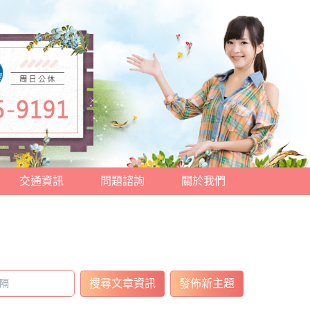
交通資訊
問題諮詢
關於我們
搜尋文章資訊
發佈新主題