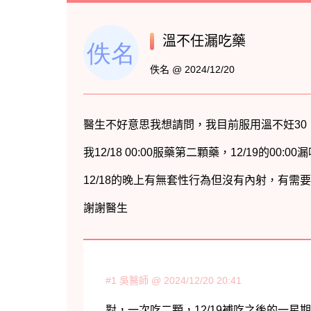
溫不任漏吃藥
佚名 @ 2024/12/20
#1 吳醫師 @ 2024/12/20 20:41