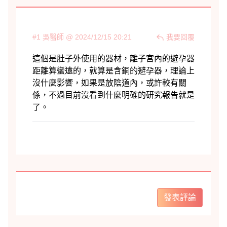
#1 吳醫師 @ 2024/12/15 20:21
我要回覆
發表評論