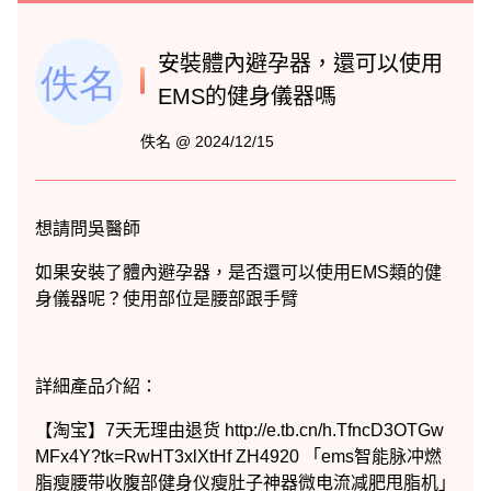
安裝體內避孕器，還可以使用
EMS的健身儀器嗎
佚名 @ 2024/12/15