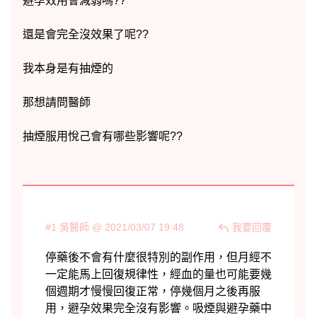
#1 吳醫師 @ 2021/03/07 19:48
我要回覆