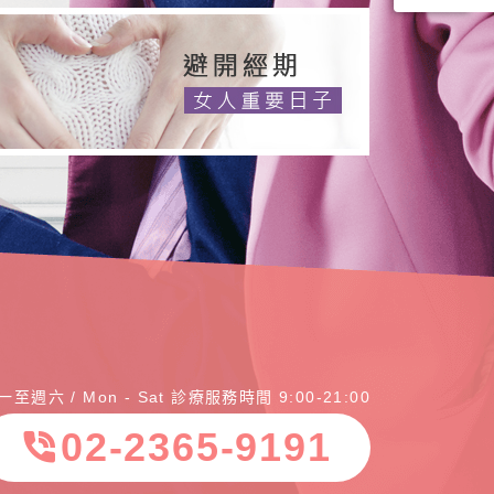
一至週六 / Mon - Sat 診療服務時間 9:00-21:00
02-2365-9191
phone_in_talk