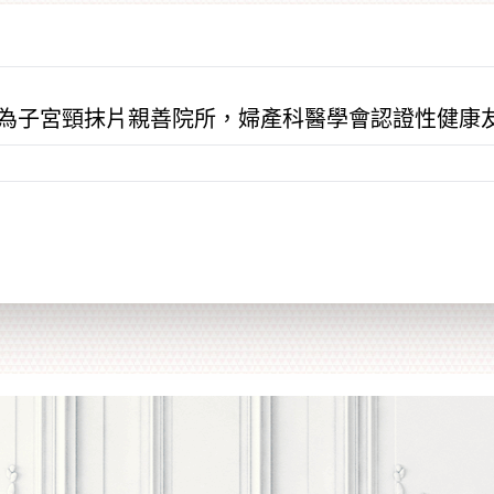
為子宮頸抹片親善院所，婦產科醫學會認證性健康