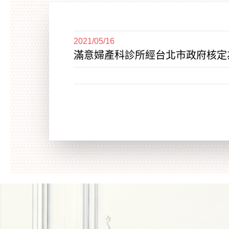
2021/05/16
滿意婦產科診所經台北市政府核定