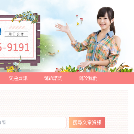
交通資訊
問題諮詢
關於我們
搜尋文章資訊