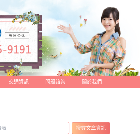
交通資訊
問題諮詢
關於我們
搜尋文章資訊