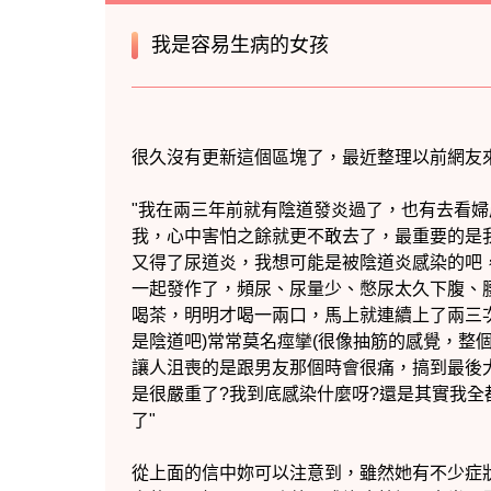
我是容易生病的女孩