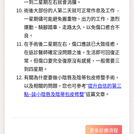
更多診療流程