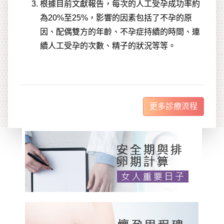
更多診療流程